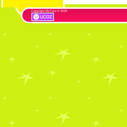
Copyright MyCorp © 2026