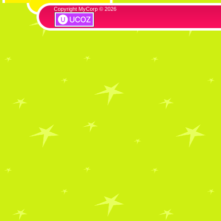
Copyright MyCorp © 2026